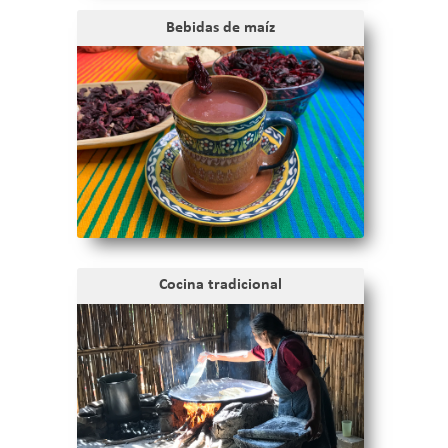
Bebidas de maíz
Cocina tradicional