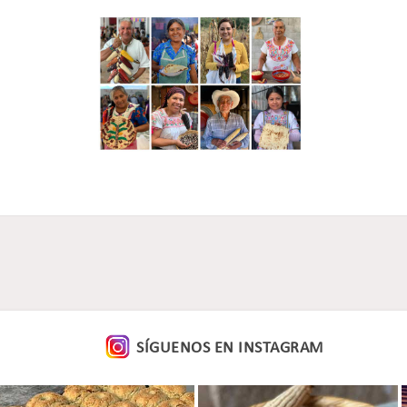
SÍGUENOS EN
INSTAGRAM