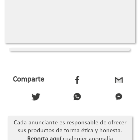
Comparte
Cada anunciante es responsable de ofrecer
sus productos de forma ética y honesta.
Reporta aquí
cualquier anomalía