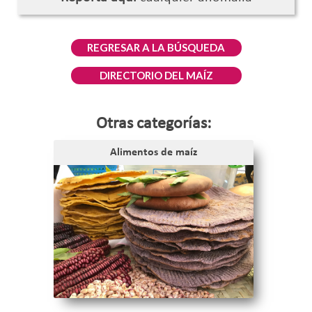
DIRECTORIO DEL MAÍZ
Otras categorías:
Alimentos de maíz