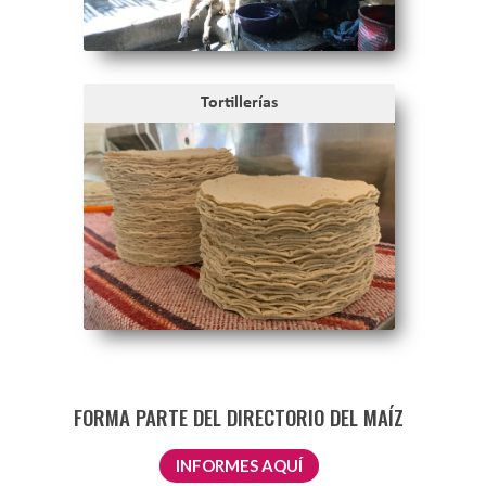
Tortillerías
FORMA PARTE DEL DIRECTORIO DEL MAÍZ
INFORMES AQUÍ