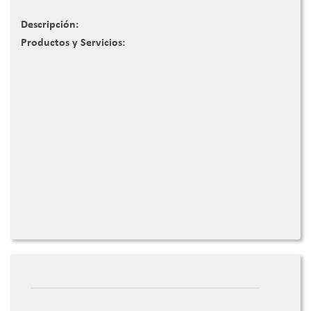
Descripción:
Productos y Servicios: