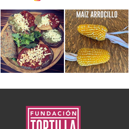
Ver foto
Ver foto