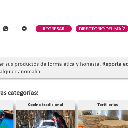
DIRECTORIO DEL MAÍZ
er sus productos de forma ética y honesta.
Reporta a
alquier anomalía
as categorías:
Cocina tradicional
Tortillerías