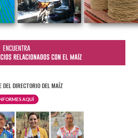
 DEL DIRECTORIO DEL MAÍZ
INFORMES AQUÍ