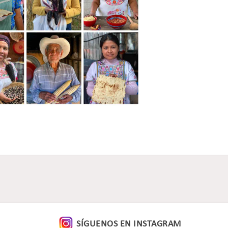
SÍGUENOS EN
INSTAGRAM