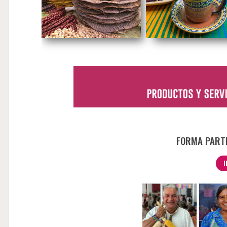
FORMA PARTE