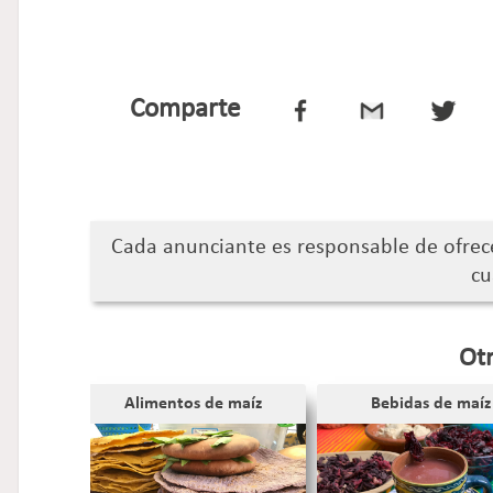
Comparte
Cada anunciante es responsable de ofrec
cu
Otr
Alimentos de maíz
Bebidas de maíz