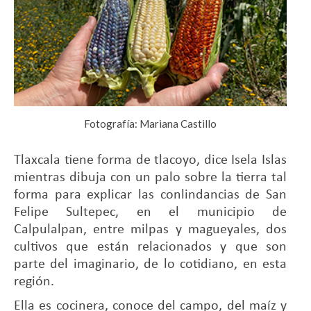
Fotografía: Mariana Castillo
Tlaxcala tiene forma de tlacoyo, dice Isela Islas
mientras dibuja con un palo sobre la tierra tal
forma para explicar las conlindancias de San
Felipe Sultepec, en el municipio de
Calpulalpan, entre milpas y magueyales, dos
cultivos que están relacionados y que son
parte del imaginario, de lo cotidiano, en esta
región.
Ella es cocinera, conoce del campo, del maíz y