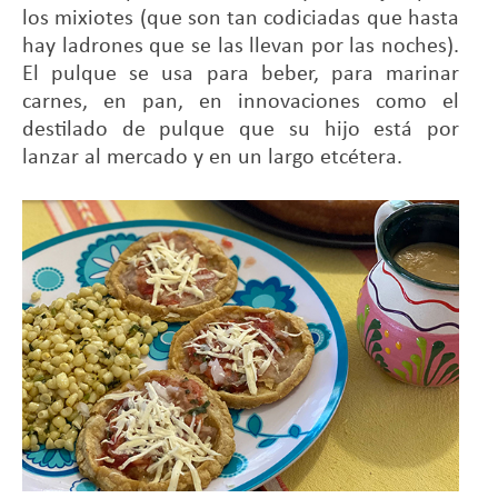
los mixiotes (que son tan codiciadas que hasta
hay ladrones que se las llevan por las noches).
El pulque se usa para beber, para marinar
carnes, en pan, en innovaciones como el
destilado de pulque que su hijo está por
lanzar al mercado y en un largo etcétera.