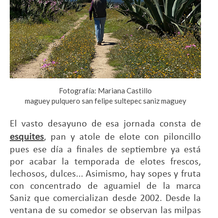
Fotografía: Mariana Castillo
maguey pulquero san felipe sultepec saniz maguey
El vasto desayuno de esa jornada consta de
esquites
, pan y atole de elote con piloncillo
pues ese día a finales de septiembre ya está
por acabar la temporada de elotes frescos,
lechosos, dulces... Asimismo, hay sopes y fruta
con concentrado de aguamiel de la marca
Saniz que comercializan desde 2002. Desde la
ventana de su comedor se observan las milpas