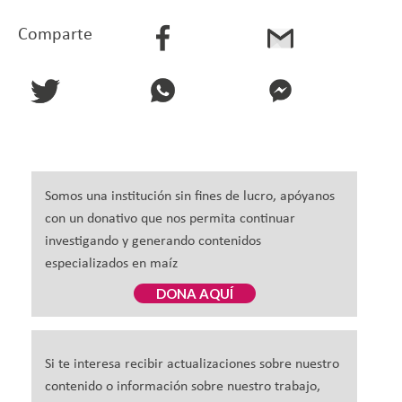
Comparte
Somos una institución sin fines de lucro, apóyanos
con un donativo que nos permita continuar
investigando y generando contenidos
especializados en maíz
DONA AQUÍ
Si te interesa recibir actualizaciones sobre nuestro
contenido o información sobre nuestro trabajo,