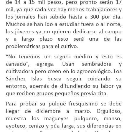
de 14 a 15 mil pesos, pero pronto serán 17
mil, ya que cada vez hay menos trabajadores y
los jornales han subido hasta a 300 por día.
Muchos se han ido a estudiar fuera o al norte,
los jóvenes ya no quieren dedicarse al campo
y a largo plazo esto será una de las
problemáticas para el cultivo.
“No tenemos un seguro médico y esto es
cansado”, agrega. Usan sembradora y
cultivadora pero creen en lo agroecológico. Los
Sánchez Islas busca seguir cuidando su
entorno, además de difundiendo su labor ya
que reciben grupos pequeños previa cita.
Para probar su pulque fresquísimo se debe
llegar de diciembre a marzo. Orgulloso,
muestra los magueyes pulquero, manso,
ayoteco, cenizo y púa larga, sus diferencias en