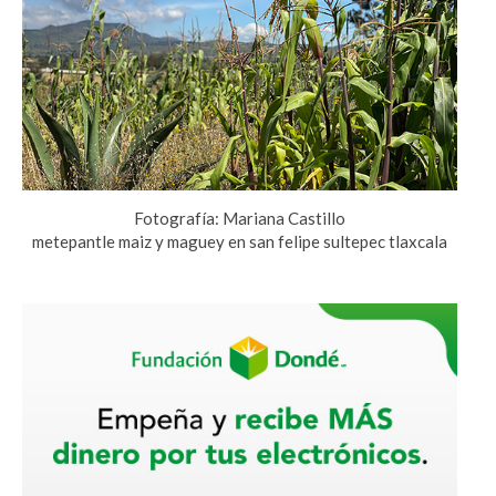
Fotografía: Mariana Castillo
metepantle maiz y maguey en san felipe sultepec tlaxcala