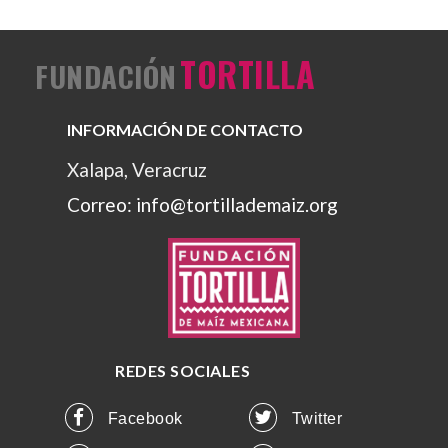
TORTILLA
FUNDACIÓN
INFORMACIÓN DE CONTACTO
Xalapa, Veracruz
Correo: info@tortillademaiz.org
REDES SOCIALES
Facebook
Twitter