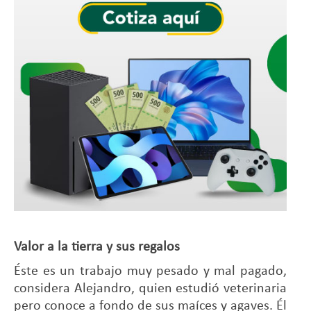
Valor a la tierra y sus regalos
Éste es un trabajo muy pesado y mal pagado,
considera Alejandro, quien estudió veterinaria
pero conoce a fondo de sus maíces y agaves. Él