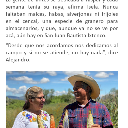
semana tenía su raya, afirma Isela. Nunca
faltaban maíces, habas, alverjones ni frijoles
en el cencal, una especie de granero para
almacenarlos, y que, aunque ya no se ve por
acá, aún hay en San Juan Bautista Ixtenco.
“Desde que nos acordamos nos dedicamos al
campo y si no se atiende, no hay nada”, dice
Alejandro.