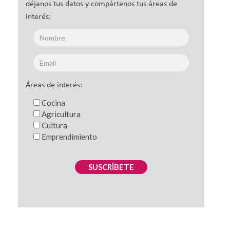
déjanos tus datos y compártenos tus áreas de
interés:
Áreas de interés:
Cocina
Agricultura
Cultura
Emprendimiento
SUSCRÍBETE