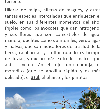
terreno.
Hileras de milpa, hileras de maguey, y otras
tantas especies intercaladas que enriquecen el
suelo, en sus diferentes momentos del año:
frijoles como los ayocotes que dan nitrógeno,
y sus flores que son comestibles de igual
manera; quelites como quintoniles, verdolagas
y malvas, que son indicadores de la salud de la
tierra; calabacitas y su flor cuando es tiempo
de lluvias, y mucho más. Entre los maíces que
ahí se ven están el rojo, uno naranja, el
moradito (que se apolilla rápido y es más
delicado), el
azul
, el blanco y los pintitos.