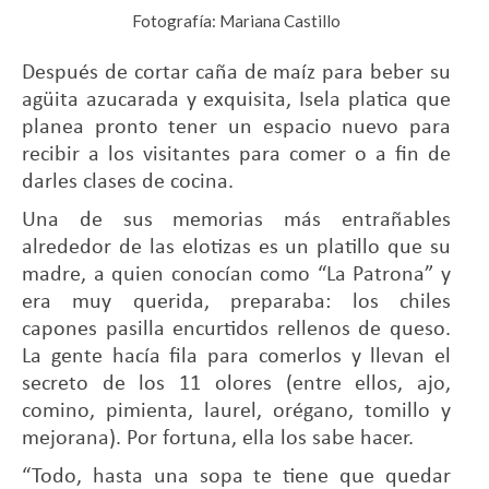
Fotografía: Mariana Castillo
Después de cortar caña de maíz para beber su
agüita azucarada y exquisita, Isela platica que
planea pronto tener un espacio nuevo para
recibir a los visitantes para comer o a fin de
darles clases de cocina.
Una de sus memorias más entrañables
alrededor de las elotizas es un platillo que su
madre, a quien conocían como “La Patrona” y
era muy querida, preparaba: los chiles
capones pasilla encurtidos rellenos de queso.
La gente hacía fila para comerlos y llevan el
secreto de los 11 olores (entre ellos, ajo,
comino, pimienta, laurel, orégano, tomillo y
mejorana). Por fortuna, ella los sabe hacer.
“Todo, hasta una sopa te tiene que quedar