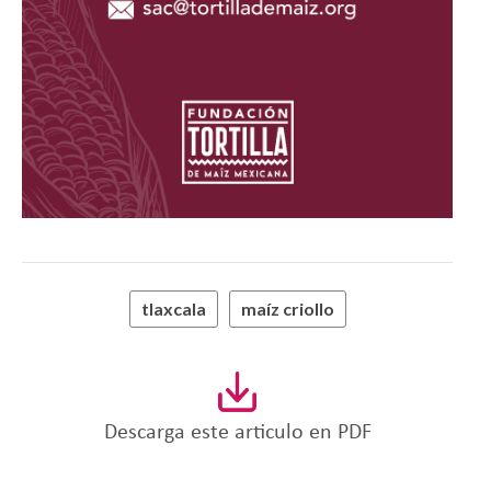
tlaxcala
maíz criollo
Descarga este articulo en PDF