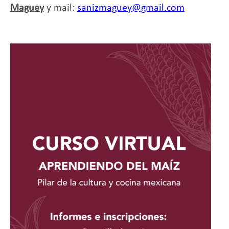
Maguey
y mail:
sanizmaguey@gmail.com