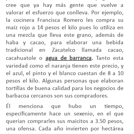
cree que ya hay más gente que vuelve a
valorar el esfuerzo que conlleva. Por ejemplo,
la cocinera Francisca Romero les compra su
maíz rojo a 14 pesos el kilo pues lo utiliza en
una mezcla que lleva este grano, además de
haba y cacao, para elaborar una bebida
tradicional en Zacatelco llamada cacao,
cacahuatole o
agua de barranca
.
Tanto esta
variedad como el naranja tienen este precio, y
el azul, el pinto y el blanco cuestan de 8 a 10
pesos el kilo. Algunas personas que elaboran
tortillas de buena calidad para los negocios de
barbacoa cercanos son sus compradores.
Él menciona que hubo un tiempo,
específicamente hace un sexenio, en el que
querían comprarles sus maicitos a 3.50 pesos,
una ofensa. Cada año invierten por hectárea