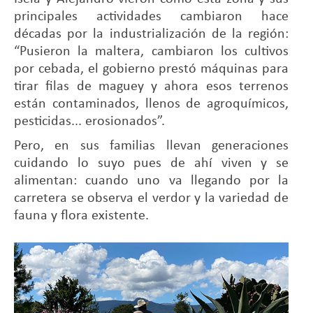
principales actividades cambiaron hace
décadas por la industrialización de la región:
“Pusieron la maltera, cambiaron los cultivos
por cebada, el gobierno prestó máquinas para
tirar filas de maguey y ahora esos terrenos
están contaminados, llenos de agroquímicos,
pesticidas... erosionados”.
Pero, en sus familias llevan generaciones
cuidando lo suyo pues de ahí viven y se
alimentan: cuando uno va llegando por la
carretera se observa el verdor y la variedad de
fauna y flora existente.