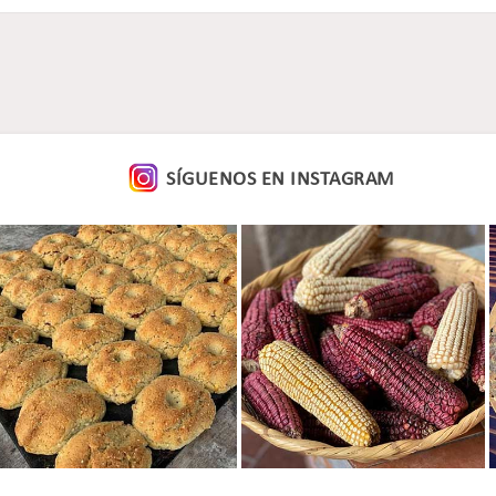
SÍGUENOS EN
INSTAGRAM
Ver foto
Ver foto