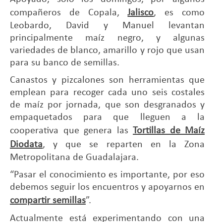
compañeros de Copala,
Jalisco
, es como
Leobardo, David y Manuel levantan
principalmente maíz negro, y algunas
variedades de blanco, amarillo y rojo que usan
para su banco de semillas.
Canastos y pizcalones son herramientas que
emplean para recoger cada uno seis costales
de maíz por jornada, que son desgranados y
empaquetados para que lleguen a la
cooperativa que genera las
Tortillas de Maíz
Diodata
, y que se reparten en la Zona
Metropolitana de Guadalajara.
“Pasar el conocimiento es importante, por eso
debemos seguir los encuentros y apoyarnos en
compartir semillas
”.
Actualmente está experimentando con una