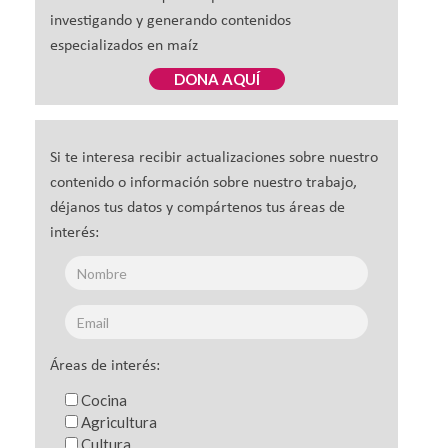
investigando y generando contenidos
especializados en maíz
DONA AQUÍ
Si te interesa recibir actualizaciones sobre nuestro
contenido o información sobre nuestro trabajo,
déjanos tus datos y compártenos tus áreas de
interés:
Áreas de interés:
Cocina
Agricultura
Cultura