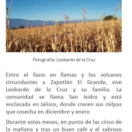
Fotografía: Leobardo de la Cruz
Entre el llano en llamas y los volcanes
circundantes a Zapotlán El Grande, vive
Leobardo de la Cruz y su familia. La
comunidad se llama San Isidro y está
enclavada en Jalisco, donde crecen sus milpas
que cosecha en diciembre y enero
Durante estos meses, en punto de las cinco de
la mañana y tras un buen café y el sabroso