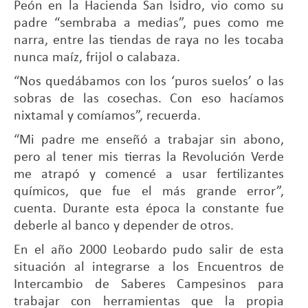
Peón en la Hacienda San Isidro, vio como su
padre “sembraba a medias”, pues como me
narra, entre las tiendas de raya no les tocaba
nunca maíz, frijol o calabaza.
“Nos quedábamos con los ‘puros suelos’ o las
sobras de las cosechas. Con eso hacíamos
nixtamal y comíamos”, recuerda.
“Mi padre me enseñó a trabajar sin abono,
pero al tener mis tierras la Revolución Verde
me atrapó y comencé a usar fertilizantes
químicos, que fue el más grande error”,
cuenta. Durante esta época la constante fue
deberle al banco y depender de otros.
En el año 2000 Leobardo pudo salir de esta
situación al integrarse a los Encuentros de
Intercambio de Saberes Campesinos para
trabajar con herramientas que la propia