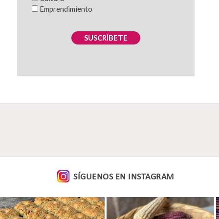
Emprendimiento
SUSCRÍBETE
SÍGUENOS EN
INSTAGRAM