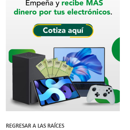
REGRESAR A LAS RAÍCES