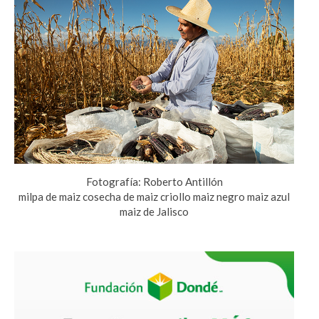
Fotografía: Roberto Antillón
milpa de maiz cosecha de maiz criollo maiz negro maiz azul
maiz de Jalisco