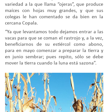
variedad a la que llama “ojeras”, que produce
maíces con hojas muy grandes, y que sus
colegas le han comentado se da bien en la
cercana Copala.
“Ya que levantamos todo dejamos entrar a las
vacas para que se coman el rastrojo y, a la vez,
beneficiarnos de su estiércol como abono,
para en mayo comenzar a preparar la tierra y
en junio sembrar; pues repito, sólo se debe
mover la tierra cuando la luna está sazona”.