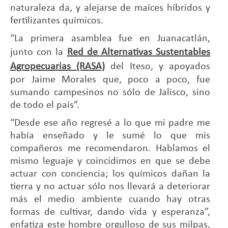
naturaleza da, y alejarse de maíces híbridos y
fertilizantes químicos.
“La primera asamblea fue en Juanacatlán,
junto con la
Red de Alternativas Sustentables
Agropecuarias (RASA)
del Iteso, y apoyados
por Jaime Morales que, poco a poco, fue
sumando campesinos no sólo de Jalisco, sino
de todo el país”.
“Desde ese año regresé a lo que mi padre me
había enseñado y le sumé lo que mis
compañeros me recomendaron. Hablamos el
mismo leguaje y coincidimos en que se debe
actuar con conciencia; los químicos dañan la
tierra y no actuar sólo nos llevará a deteriorar
más el medio ambiente cuando hay otras
formas de cultivar, dando vida y esperanza”,
enfatiza este hombre orgulloso de sus milpas,