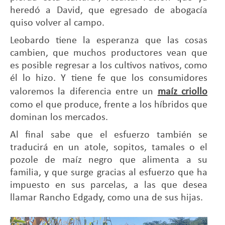
heredó a David, que egresado de abogacía
quiso volver al campo.
Leobardo tiene la esperanza que las cosas
cambien, que muchos productores vean que
es posible regresar a los cultivos nativos, como
él lo hizo. Y tiene fe que los consumidores
valoremos la diferencia entre un
maíz criollo
como el que produce, frente a los híbridos que
dominan los mercados.
Al final sabe que el esfuerzo también se
traducirá en un atole, sopitos, tamales o el
pozole de maíz negro que alimenta a su
familia, y que surge gracias al esfuerzo que ha
impuesto en sus parcelas, a las que desea
llamar Rancho Edgady, como una de sus hijas.