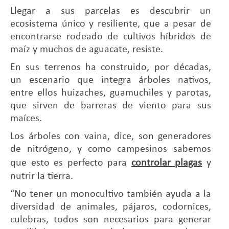
Llegar a sus parcelas es descubrir un
ecosistema único y resiliente, que a pesar de
encontrarse rodeado de cultivos híbridos de
maíz y muchos de aguacate, resiste.
En sus terrenos ha construido, por décadas,
un escenario que integra árboles nativos,
entre ellos huizaches, guamuchiles y parotas,
que sirven de barreras de viento para sus
maíces.
Los árboles con vaina, dice, son generadores
de nitrógeno, y como campesinos sabemos
que esto es perfecto para
controlar plagas
y
nutrir la tierra.
“No tener un monocultivo también ayuda a la
diversidad de animales, pájaros, codornices,
culebras, todos son necesarios para generar