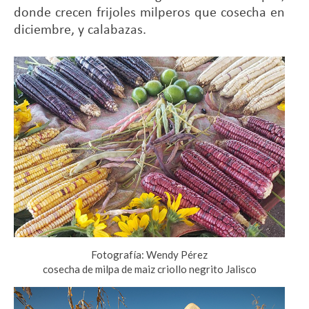
donde crecen frijoles milperos que cosecha en
diciembre, y calabazas.
Fotografía: Wendy Pérez
cosecha de milpa de maiz criollo negrito Jalisco