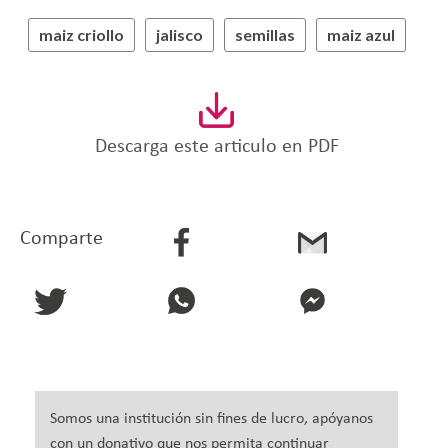
maiz criollo
jalisco
semillas
maiz azul
Descarga este articulo en PDF
Comparte
Somos una institución sin fines de lucro, apóyanos
con un donativo que nos permita continuar