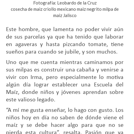
Fotografía: Leobardo de la Cruz
cosecha de maiz criollo mexicano maiz negrito milpa de
maiz Jalisco
Este hombre, que lamenta no poder vivir aún
de sus parcelas ya que ha tenido que laborar
en agaveras y hasta pizcando tomate, tiene
sueños para cuando se jubile, y son muchos.
Uno que me cuenta mientras caminamos por
sus milpas es construir una cabaña y venirse a
vivir con Irma, pero especialmente lo motiva
algún día lograr establecer una Escuela del
Maíz, donde niños y jóvenes aprendan sobre
este valioso legado.
“A mí me gusta enseñar, lo hago con gusto. Los
niños hoy en día no saben de dónde viene el
maíz y se debe hacer algo para que no se
pierda esta cultura”, resalta. Pasión que ya