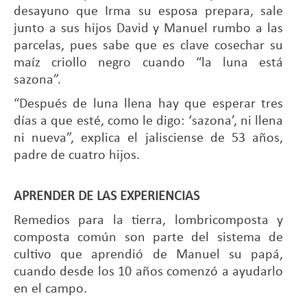
desayuno que Irma su esposa prepara, sale
junto a sus hijos David y Manuel rumbo a las
parcelas, pues sabe que es clave cosechar su
maíz criollo negro cuando “la luna está
sazona”.
“Después de luna llena hay que esperar tres
días a que esté, como le digo: ‘sazona’, ni llena
ni nueva”, explica el jalisciense de 53 años,
padre de cuatro hijos.
APRENDER DE LAS EXPERIENCIAS
Remedios para la tierra, lombricomposta y
composta común son parte del sistema de
cultivo que aprendió de Manuel su papá,
cuando desde los 10 años comenzó a ayudarlo
en el campo.