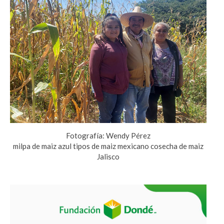
Fotografía: Wendy Pérez
milpa de maiz azul tipos de maiz mexicano cosecha de maiz
Jalisco